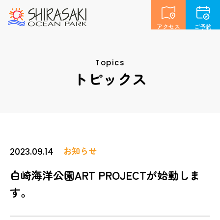
アクセス
ご予約
Topics
トピックス
お知らせ
2023.09.14
白崎海洋公園ART PROJECTが始動しま
す。