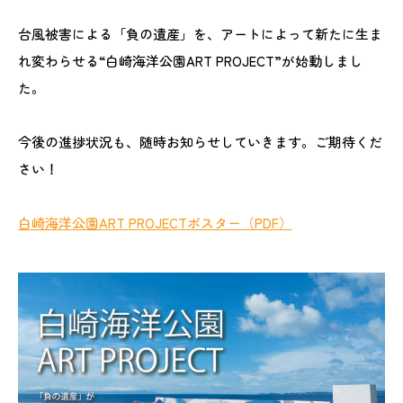
台風被害による「負の遺産」を、アートによって新たに生ま
れ変わらせる“白崎海洋公園ART PROJECT”が始動しまし
た。
今後の進捗状況も、随時お知らせしていきます。ご期待くだ
さい！
白崎海洋公園ART PROJECTポスター（PDF）