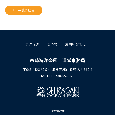
一覧に戻る
アクセス
ご予約
お問い合わせ
白崎海洋公園 運営事務局
〒649-1123 和歌山県日高郡由良町大引960-1
tel. TEL:0738-65-0125
指定管理者